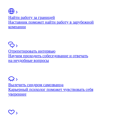
Найти работу за границей
Наставник поможет найти работу в зарубежной
компании
Отрепетировать интервью
Научим проходить собеседование и отвечать
на неудобные вопросы
Вылечить синдром самозванца
Карьерный психолог поможет чувствовать себя
увереннее