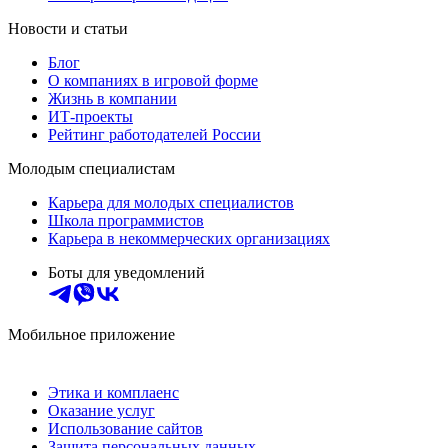
Новости и статьи
Блог
О компаниях в игровой форме
Жизнь в компании
ИТ-проекты
Рейтинг работодателей России
Молодым специалистам
Карьера для молодых специалистов
Школа программистов
Карьера в некоммерческих организациях
Боты для уведомлений
Мобильное приложение
Этика и комплаенс
Оказание услуг
Использование сайтов
Защита персональных данных