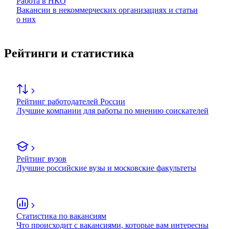
Работа в НКО
Вакансии в некоммерческих организациях и статьи
о них
Рейтинги и статистика
Рейтинг работодателей России
Лучшие компании для работы по мнению соискателей
Рейтинг вузов
Лучшие российские вузы и московские факультеты
Статистика по вакансиям
Что происходит с вакансиями, которые вам интересны