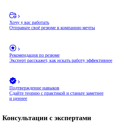
Хочу у вас работать
Отправьте своё резюме в компанию мечты
Рекомендация по резюме
Эксперт расскажет, как искать работу эффективнее
Подтверждение навыков
Сдайте теорию с практикой и станьте заметнее
и ценнее
Консультации с экспертами