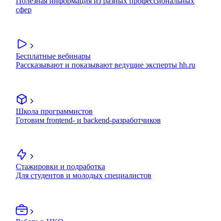
Полезная информация из разных профессиональных
сфер
Бесплатные вебинары
Рассказывают и показывают ведущие эксперты hh.ru
Школа программистов
Готовим frontend- и backend-разработчиков
Стажировки и подработка
Для студентов и молодых специалистов