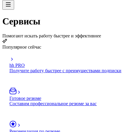
Сервисы
Помогают искать работу быстрее и эффективнее
Популярное сейчас
hh PRO
Получите работу быстрее с преимуществами подписки
Готовое резюме
Составим профессиональное резюме за вас
Рекомендация по резюме