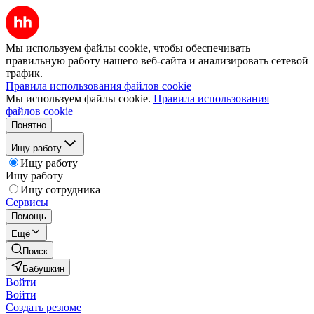
Мы используем файлы cookie, чтобы обеспечивать
правильную работу нашего веб-сайта и анализировать сетевой
трафик.
Правила использования файлов cookie
Мы используем файлы cookie.
Правила использования
файлов cookie
Понятно
Ищу работу
Ищу работу
Ищу работу
Ищу сотрудника
Сервисы
Помощь
Ещё
Поиск
Бабушкин
Войти
Войти
Создать резюме