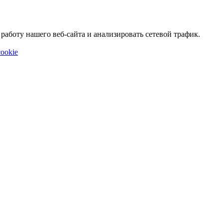
аботу нашего веб-сайта и анализировать сетевой трафик.
ookie