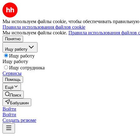
Мы используем файлы cookie, чтобы обеспечивать правильную р
Правила использования файлов cookie
Мы используем файлы cookie.
Правила использования файлов c
Понятно
Ищу работу
Ищу работу
Ищу работу
Ищу сотрудника
Сервисы
Помощь
Ещё
Поиск
Бабушкин
Войти
Войти
Создать резюме