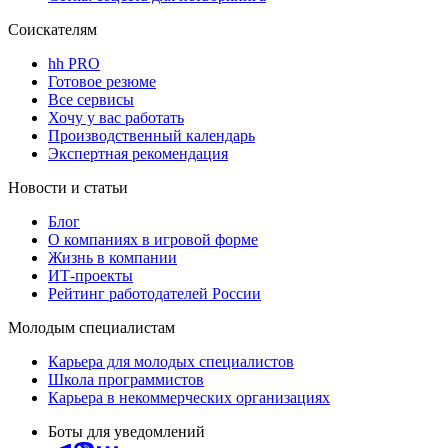
Соискателям
hh PRO
Готовое резюме
Все сервисы
Хочу у вас работать
Производственный календарь
Экспертная рекомендация
Новости и статьи
Блог
О компаниях в игровой форме
Жизнь в компании
ИТ-проекты
Рейтинг работодателей России
Молодым специалистам
Карьера для молодых специалистов
Школа программистов
Карьера в некоммерческих организациях
Боты для уведомлений