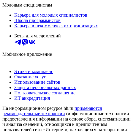
Молодым специалистам
Карьера для молодых специалистов
Школа программистов
Карьера в некоммерческих организациях
Боты для уведомлений
Мобильное приложение
Этика и комплаенс
Оказание услуг
Использование сайтов
Защита персональных данных
Пользовательское соглашение
ИТ аккредитация
На информационном ресурсе hh.ru
применяются
рекомендательные технологии
(информационные технологии
предоставления информации на основе сбора, систематизации
и анализа сведений, относящихся к предпочтениям
пользователей сети «Интернет», находящихся на территории