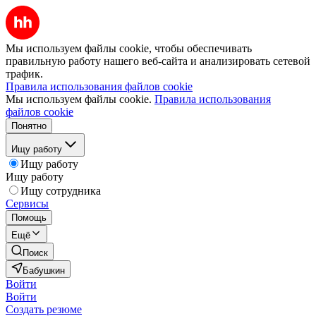
Мы используем файлы cookie, чтобы обеспечивать
правильную работу нашего веб-сайта и анализировать сетевой
трафик.
Правила использования файлов cookie
Мы используем файлы cookie.
Правила использования
файлов cookie
Понятно
Ищу работу
Ищу работу
Ищу работу
Ищу сотрудника
Сервисы
Помощь
Ещё
Поиск
Бабушкин
Войти
Войти
Создать резюме