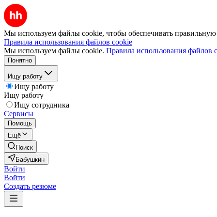
Мы используем файлы cookie, чтобы обеспечивать правильную р
Правила использования файлов cookie
Мы используем файлы cookie.
Правила использования файлов c
Понятно
Ищу работу
Ищу работу
Ищу работу
Ищу сотрудника
Сервисы
Помощь
Ещё
Поиск
Бабушкин
Войти
Войти
Создать резюме