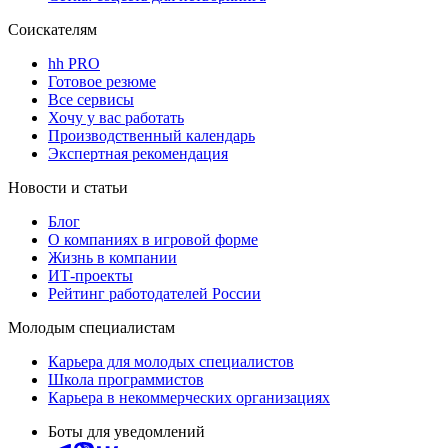
Соискателям
hh PRO
Готовое резюме
Все сервисы
Хочу у вас работать
Производственный календарь
Экспертная рекомендация
Новости и статьи
Блог
О компаниях в игровой форме
Жизнь в компании
ИТ-проекты
Рейтинг работодателей России
Молодым специалистам
Карьера для молодых специалистов
Школа программистов
Карьера в некоммерческих организациях
Боты для уведомлений