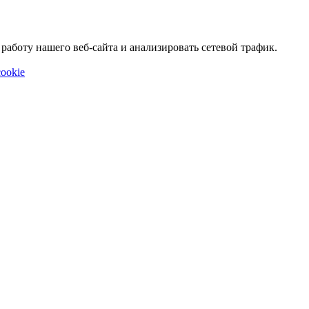
аботу нашего веб-сайта и анализировать сетевой трафик.
ookie