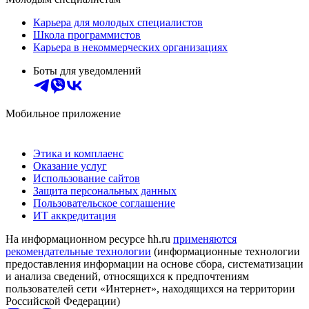
Карьера для молодых специалистов
Школа программистов
Карьера в некоммерческих организациях
Боты для уведомлений
Мобильное приложение
Этика и комплаенс
Оказание услуг
Использование сайтов
Защита персональных данных
Пользовательское соглашение
ИТ аккредитация
На информационном ресурсе hh.ru
применяются
рекомендательные технологии
(информационные технологии
предоставления информации на основе сбора, систематизации
и анализа сведений, относящихся к предпочтениям
пользователей сети «Интернет», находящихся на территории
Российской Федерации)