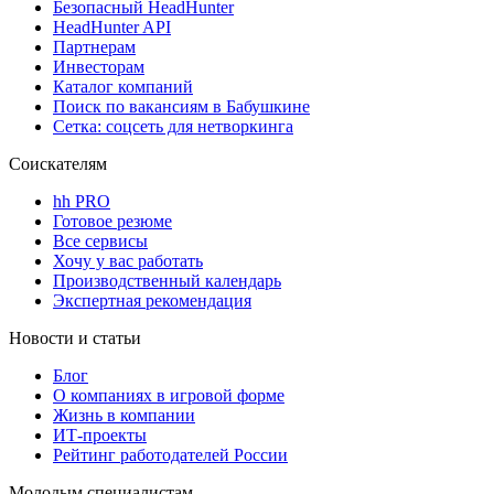
Безопасный HeadHunter
HeadHunter API
Партнерам
Инвесторам
Каталог компаний
Поиск по вакансиям в Бабушкине
Сетка: соцсеть для нетворкинга
Соискателям
hh PRO
Готовое резюме
Все сервисы
Хочу у вас работать
Производственный календарь
Экспертная рекомендация
Новости и статьи
Блог
О компаниях в игровой форме
Жизнь в компании
ИТ-проекты
Рейтинг работодателей России
Молодым специалистам