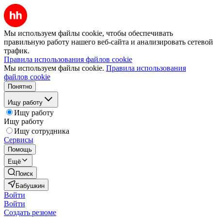
Мы используем файлы cookie, чтобы обеспечивать
правильную работу нашего веб-сайта и анализировать сетевой
трафик.
Правила использования файлов cookie
Мы используем файлы cookie.
Правила использования
файлов cookie
Понятно
Ищу работу
Ищу работу
Ищу работу
Ищу сотрудника
Сервисы
Помощь
Ещё
Поиск
Бабушкин
Войти
Войти
Создать резюме