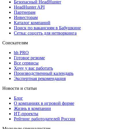
Безопасный HeadHunter
HeadHunter API
Партнерам
Инвесторам
Каталог компаний
Поиск по вакансиям в Бабушкине
Сетка: соцсеть для нетворкинга
Соискателям
hh PRO
Готовое резюме
Все сервисы
Хочу у вас работать
Производственный календарь
Экспертная рекомендация
Новости и статьи
Блог
О компаниях в игровой форме
Жизнь в компании
ИТ-проекты
Рейтинг работодателей России
Молодым специалистам