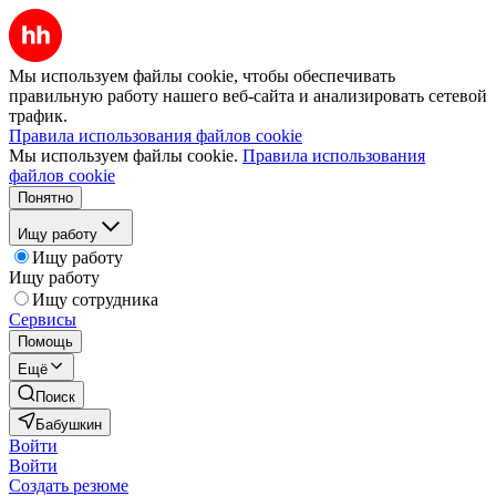
Мы используем файлы cookie, чтобы обеспечивать
правильную работу нашего веб-сайта и анализировать сетевой
трафик.
Правила использования файлов cookie
Мы используем файлы cookie.
Правила использования
файлов cookie
Понятно
Ищу работу
Ищу работу
Ищу работу
Ищу сотрудника
Сервисы
Помощь
Ещё
Поиск
Бабушкин
Войти
Войти
Создать резюме