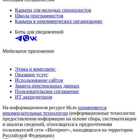
Карьера для молодых специалистов
Школа программистов
Карьера в некоммерческих организациях
Боты для уведомлений
Мобильное приложение
Этика и комплаенс
Оказание услуг
Использование сайтов
Защита персональных данных
Пользовательское соглашение
ИТ аккредитация
На информационном ресурсе hh.ru
применяются
рекомендательные технологии
(информационные технологии
предоставления информации на основе сбора, систематизации
и анализа сведений, относящихся к предпочтениям
пользователей сети «Интернет», находящихся на территории
Российской Федерации)