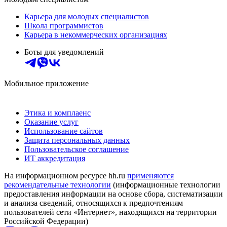
Карьера для молодых специалистов
Школа программистов
Карьера в некоммерческих организациях
Боты для уведомлений
Мобильное приложение
Этика и комплаенс
Оказание услуг
Использование сайтов
Защита персональных данных
Пользовательское соглашение
ИТ аккредитация
На информационном ресурсе hh.ru
применяются
рекомендательные технологии
(информационные технологии
предоставления информации на основе сбора, систематизации
и анализа сведений, относящихся к предпочтениям
пользователей сети «Интернет», находящихся на территории
Российской Федерации)