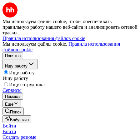
Мы используем файлы cookie, чтобы обеспечивать
правильную работу нашего веб-сайта и анализировать сетевой
трафик.
Правила использования файлов cookie
Мы используем файлы cookie.
Правила использования
файлов cookie
Понятно
Ищу работу
Ищу работу
Ищу работу
Ищу сотрудника
Сервисы
Помощь
Ещё
Поиск
Бабушкин
Войти
Войти
Создать резюме