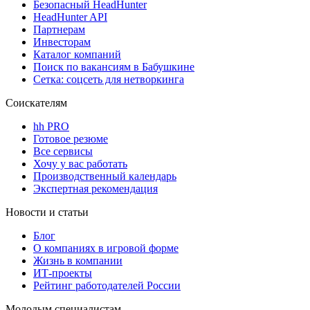
Безопасный HeadHunter
HeadHunter API
Партнерам
Инвесторам
Каталог компаний
Поиск по вакансиям в Бабушкине
Сетка: соцсеть для нетворкинга
Соискателям
hh PRO
Готовое резюме
Все сервисы
Хочу у вас работать
Производственный календарь
Экспертная рекомендация
Новости и статьи
Блог
О компаниях в игровой форме
Жизнь в компании
ИТ-проекты
Рейтинг работодателей России
Молодым специалистам