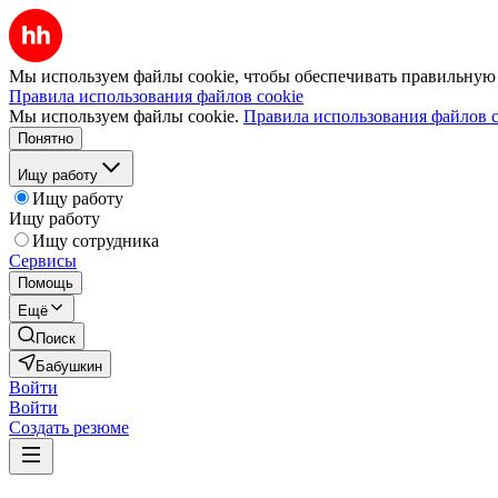
Мы используем файлы cookie, чтобы обеспечивать правильную р
Правила использования файлов cookie
Мы используем файлы cookie.
Правила использования файлов c
Понятно
Ищу работу
Ищу работу
Ищу работу
Ищу сотрудника
Сервисы
Помощь
Ещё
Поиск
Бабушкин
Войти
Войти
Создать резюме