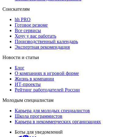
Соискателям
hh PRO
Готовое резюме
Все сервисы
Хочу у вас работать
Производственный календарь
Экспертная рекомендация
Новости и статьи
Блог
О компаниях в игровой форме
Жизнь в компании
ИТ-проекты
Рейтинг работодателей России
Молодым специалистам
Карьера для молодых специалистов
Школа программистов
Карьера в некоммерческих организациях
Боты для уведомлений