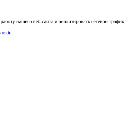
аботу нашего веб-сайта и анализировать сетевой трафик.
ookie