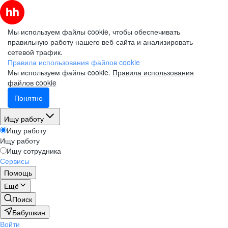
Мы используем файлы cookie, чтобы обеспечивать
правильную работу нашего веб-сайта и анализировать
сетевой трафик.
Правила использования файлов cookie
Мы используем файлы cookie.
Правила использования
файлов cookie
Понятно
Ищу работу
Ищу работу
Ищу работу
Ищу сотрудника
Сервисы
Помощь
Ещё
Поиск
Бабушкин
Войти